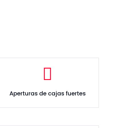
Aperturas de cajas fuertes