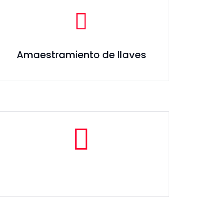
Amaestramiento de llaves