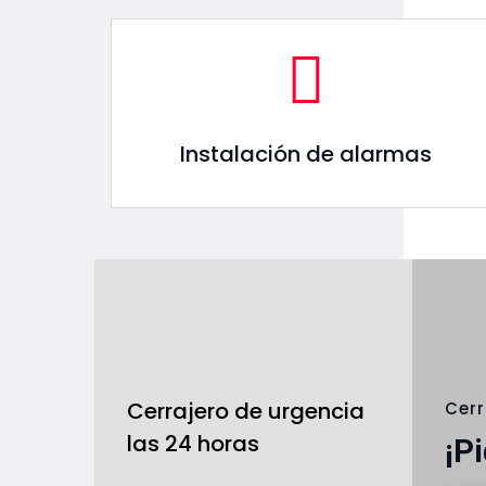
Instalación de alarmas
Cerrajero de urgencia
Cerr
las 24 horas
¡P