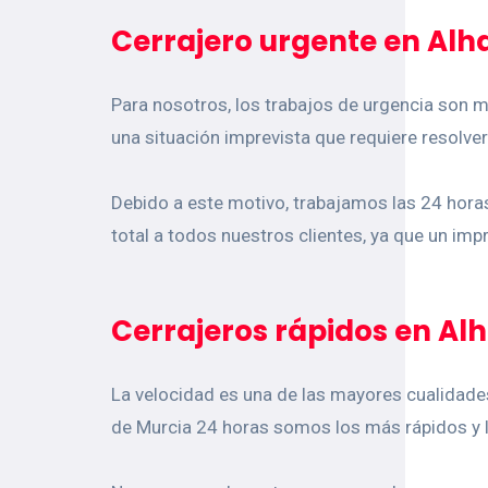
Cerrajero urgente en Alh
Para nosotros, los trabajos de urgencia son m
una situación imprevista que requiere resolve
Debido a este motivo, trabajamos las 24 horas
total a todos nuestros clientes, ya que un impr
Cerrajeros rápidos en A
La velocidad es una de las mayores cualidades
de Murcia 24 horas somos los más rápidos y 