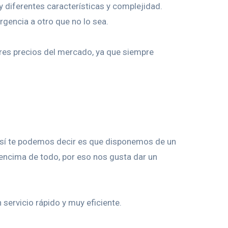
 diferentes características y complejidad.
rgencia a otro que no lo sea.
res precios del mercado, ya que siempre
 sí te podemos decir es que disponemos de un
r encima de todo, por eso nos gusta dar un
servicio rápido y muy eficiente.