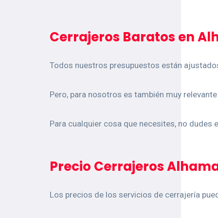
Cerrajeros Baratos en A
Todos nuestros presupuestos están ajustados 
Pero, para nosotros es también muy relevante l
Para cualquier cosa que necesites, no dudes 
Precio Cerrajeros Alhama
Los precios de los servicios de cerrajería pue