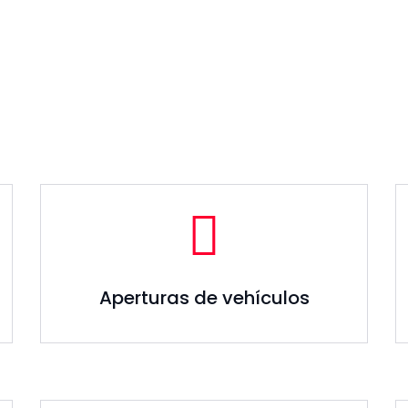
Aperturas de vehículos