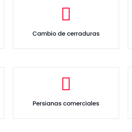
Cambio de cerraduras
Persianas comerciales