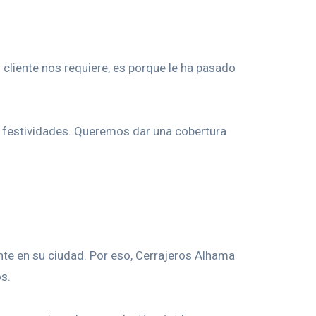
 cliente nos requiere, es porque le ha pasado
as festividades. Queremos dar una cobertura
nte en su ciudad. Por eso, Cerrajeros Alhama
s.