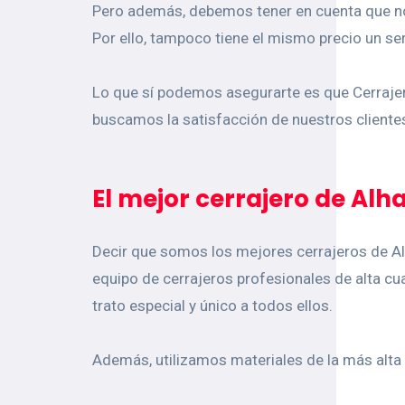
Pero además, debemos tener en cuenta que no 
Por ello, tampoco tiene el mismo precio un se
Lo que sí podemos asegurarte es que Cerraje
buscamos la satisfacción de nuestros cliente
El mejor cerrajero de Al
Decir que somos los mejores cerrajeros de A
equipo de cerrajeros profesionales de alta cua
trato especial y único a todos ellos.
Además, utilizamos materiales de la más alta 