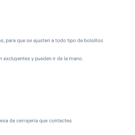
para que se ajusten a todo tipo de bolsillos.
n excluyentes y pueden ir de la mano.
resa de cerrajería que contactes.