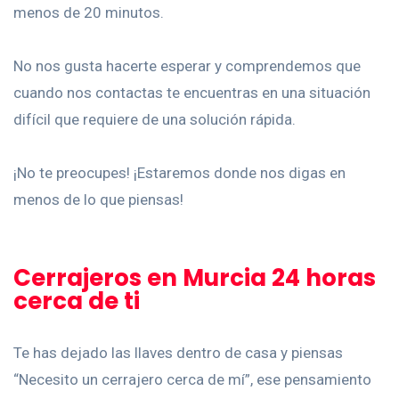
menos de 20 minutos.
No nos gusta hacerte esperar y comprendemos que
cuando nos contactas te encuentras en una situación
difícil que requiere de una solución rápida.
¡No te preocupes! ¡Estaremos donde nos digas en
menos de lo que piensas!
Cerrajeros en Murcia 24 horas
cerca de ti
Te has dejado las llaves dentro de casa y piensas
“Necesito un cerrajero cerca de mí”, ese pensamiento