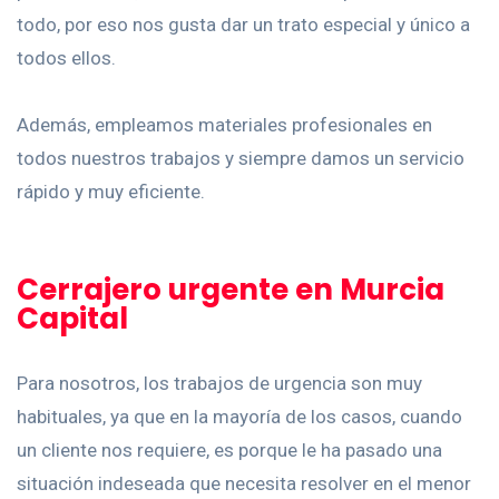
todo, por eso nos gusta dar un trato especial y único a
todos ellos.
Además, empleamos materiales profesionales en
todos nuestros trabajos y siempre damos un servicio
rápido y muy eficiente.
Cerrajero urgente en Murcia
Capital
Para nosotros, los trabajos de urgencia son muy
habituales, ya que en la mayoría de los casos, cuando
un cliente nos requiere, es porque le ha pasado una
situación indeseada que necesita resolver en el menor