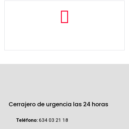
Cerrajero de urgencia las 24 horas
Teléfono:
634 03 21 18