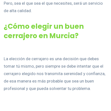
Pero, sea el que sea el que necesites, será un servicio
de alta calidad.
¿Cómo elegir un buen
cerrajero en Murcia?
La elección de cerrajero es una decisión que debes
tomar tú mismo, pero siempre se debe intentar que el
cerrajero elegido nos transmita serenidad y confianza,
de esa manera es más probable que sea un buen
profesional y que pueda solventar tu problema.