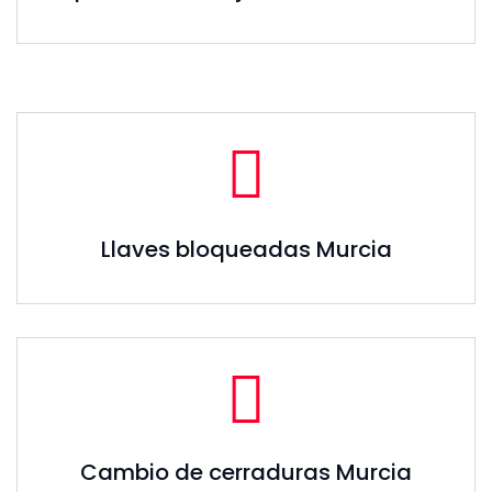
Llaves bloqueadas Murcia
Cambio de cerraduras Murcia