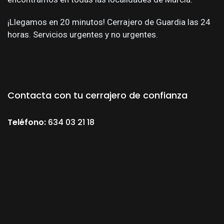
¡Llegamos en 20 minutos! Cerrajero de Guardia las 24
horas. Servicios urgentes y no urgentes.
Contacta con tu cerrajero de confianza
Teléfono:
634 03 21 18