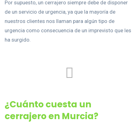
Por supuesto, un cerrajero siempre debe de disponer
de un servicio de urgencia, ya que la mayoría de
nuestros clientes nos llaman para algún tipo de
urgencia como consecuencia de un imprevisto que les
ha surgido.
¿Cuánto cuesta un
cerrajero en Murcia?