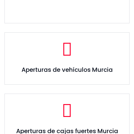
Aperturas de vehículos Murcia
Aperturas de cajas fuertes Murcia