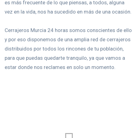
es más frecuente de lo que piensas, a todos, alguna
vez en la vida, nos ha sucedido en más de una ocasión.
Cerrajeros Murcia 24 horas somos conscientes de ello
y por eso disponemos de una amplia red de cerrajeros
distribuidos por todos los rincones de tu población,
para que puedas quedarte tranquilo, ya que vamos a
estar donde nos reclames en solo un momento.