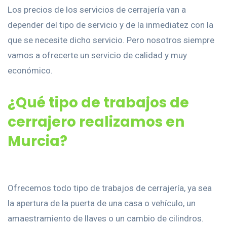
Los precios de los servicios de cerrajería van a
depender del tipo de servicio y de la inmediatez con la
que se necesite dicho servicio. Pero nosotros siempre
vamos a ofrecerte un servicio de calidad y muy
económico.
¿Qué tipo de trabajos de
cerrajero realizamos en
Murcia?
Ofrecemos todo tipo de trabajos de cerrajería, ya sea
la apertura de la puerta de una casa o vehículo, un
amaestramiento de llaves o un cambio de cilindros.