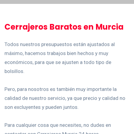
Cerrajeros Baratos en Murcia
Todos nuestros presupuestos están ajustados al
máximo, hacemos trabajos bien hechos y muy
económicos, para que se ajusten a todo tipo de
bolsillos.
Pero, para nosotros es también muy importante la
calidad de nuestro servicio, ya que precio y calidad no
son excluyentes y pueden juntos.
Para cualquier cosa que necesites, no dudes en