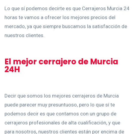
Lo que sí podemos decirte es que Cerrajeros Murcia 24
horas te vamos a ofrecer los mejores precios del
mercado, ya que siempre buscamos la satisfacción de
nuestros clientes.
El mejor cerrajero de Murcia
24H
Decir que somos los mejores cerrajeros de Murcia
puede parecer muy presuntuoso, pero lo que sí te
podemos decir es que contamos con un grupo de
cerrajeros profesionales de alta cualificación, y que
para nosotros, nuestros clientes están por encima de