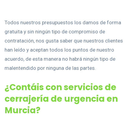
Todos nuestros presupuestos los damos de forma
gratuita y sin ningún tipo de compromiso de
contratación, nos gusta saber que nuestros clientes
han leído y aceptan todos los puntos de nuestro
acuerdo, de esta manera no habrá ningún tipo de
malentendido por ninguna de las partes.
¿Contáis con servicios de
cerrajería de urgencia en
Murcia?