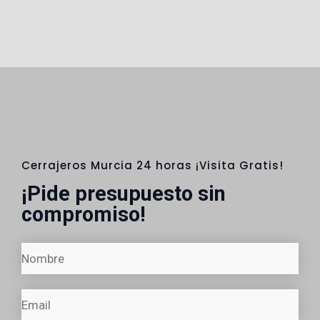
Cerrajeros Murcia 24 horas ¡Visita Gratis!
¡Pide presupuesto sin
compromiso!