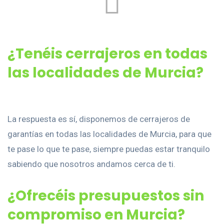
¿Tenéis cerrajeros en todas
las localidades de Murcia?
La respuesta es sí, disponemos de cerrajeros de
garantías en todas las localidades de Murcia, para que
te pase lo que te pase, siempre puedas estar tranquilo
sabiendo que nosotros andamos cerca de ti.
¿Ofrecéis presupuestos sin
compromiso en Murcia?