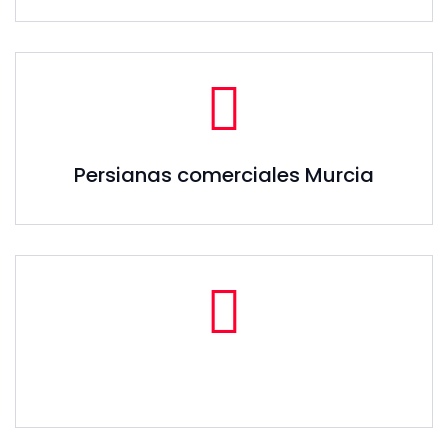
Persianas comerciales Murcia