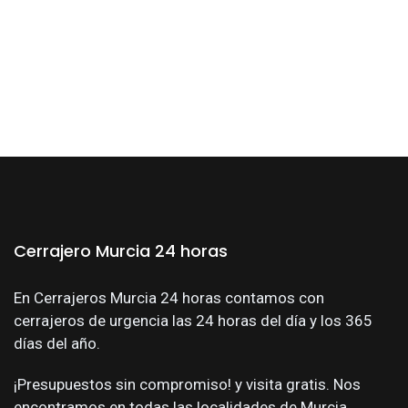
Cerrajero Murcia 24 horas
En Cerrajeros Murcia 24 horas contamos con
cerrajeros de urgencia las 24 horas del día y los 365
días del año.
¡Presupuestos sin compromiso! y visita gratis. Nos
encontramos en todas las localidades de Murcia.