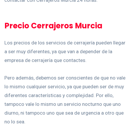
contactar con Cerrajeros Murcia 24 horas.
Precio Cerrajeros Murcia
Los precios de los servicios de cerrajería pueden llegar
a ser muy diferentes, ya que van a depender de la
empresa de cerrajería que contactes.
Pero además, debemos ser conscientes de que no vale
lo mismo cualquier servicio, ya que pueden ser de muy
diferentes características y complejidad. Por ello,
tampoco vale lo mismo un servicio nocturno que uno
diurno, ni tampoco uno que sea de urgencia a otro que
no lo sea.