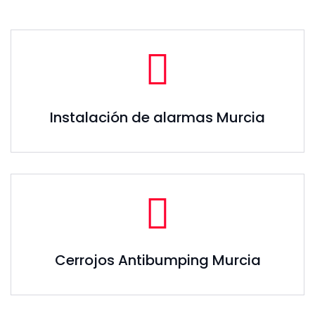
Instalación de alarmas Murcia
Cerrojos Antibumping Murcia