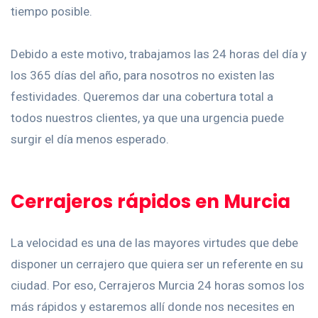
tiempo posible.
Debido a este motivo, trabajamos las 24 horas del día y
los 365 días del año, para nosotros no existen las
festividades. Queremos dar una cobertura total a
todos nuestros clientes, ya que una urgencia puede
surgir el día menos esperado.
Cerrajeros rápidos en Murcia
La velocidad es una de las mayores virtudes que debe
disponer un cerrajero que quiera ser un referente en su
ciudad. Por eso, Cerrajeros Murcia 24 horas somos los
más rápidos y estaremos allí donde nos necesites en