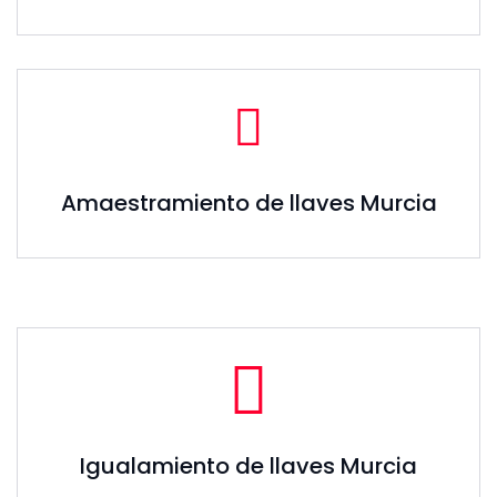
Amaestramiento de llaves Murcia
Igualamiento de llaves Murcia